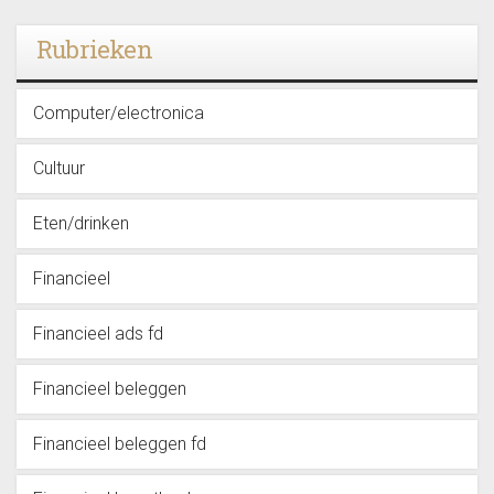
Rubrieken
Computer/electronica
Cultuur
Eten/drinken
Financieel
Financieel ads fd
Financieel beleggen
Financieel beleggen fd