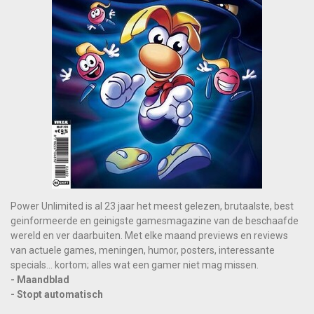
Power Unlimited is al 23 jaar het meest gelezen, brutaalste, best
geinformeerde en geinigste gamesmagazine van de beschaafde
wereld en ver daarbuiten. Met elke maand previews en reviews
van actuele games, meningen, humor, posters, interessante
specials... kortom; alles wat een gamer niet mag missen.
- Maandblad
- Stopt automatisch