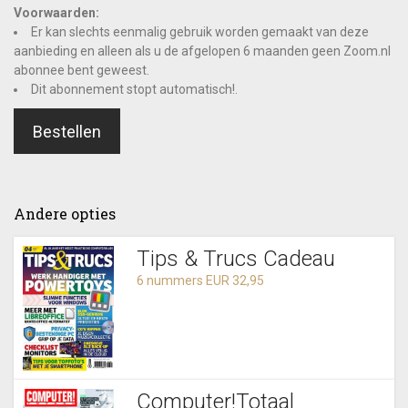
Voorwaarden:
Er kan slechts eenmalig gebruik worden gemaakt van deze
aanbieding en alleen als u de afgelopen 6 maanden geen Zoom.nl
abonnee bent geweest.
Dit abonnement stopt automatisch!.
Bestellen
Andere opties
Tips & Trucs Cadeau
6 nummers EUR 32,95
Computer!Totaal