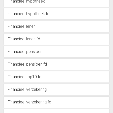
Financieel hypotheek
Financieel hypotheek fd
Financieel lenen
Financieel lenen fd
Financieel pensioen
Financieel pensioen fd
Financieel top10 fd
Financieel verzekering
Financieel verzekering fd