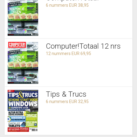
6 nummers EUR 38,95
Computer!Totaal 12 nrs
12 nummers EUR 69,95
Tips & Trucs
6 nummers EUR 32,95