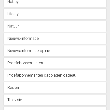
Hobby
Lifestyle
Natuur
Nieuws/informatie
Nieuws/informatie opinie
Proefabonnementen
Proefabonnementen dagbladen cadeau
Reizen
Televisie