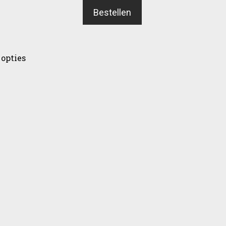
Bestellen
opties