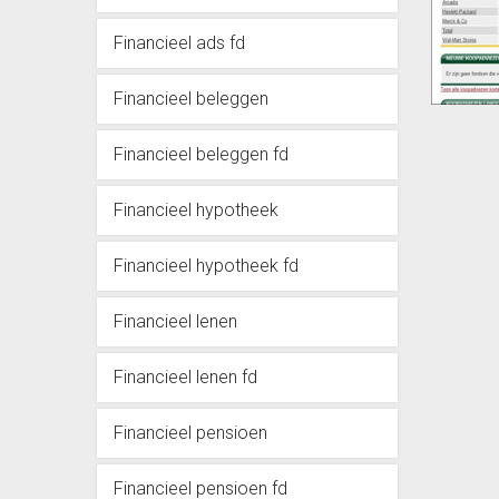
Financieel ads fd
Financieel beleggen
Financieel beleggen fd
Financieel hypotheek
Financieel hypotheek fd
Financieel lenen
Financieel lenen fd
Financieel pensioen
Financieel pensioen fd