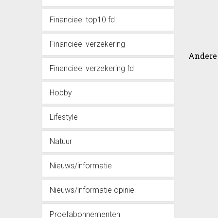
Financieel top10 fd
Financieel verzekering
Andere 
Financieel verzekering fd
Hobby
Lifestyle
Natuur
Nieuws/informatie
Nieuws/informatie opinie
Proefabonnementen