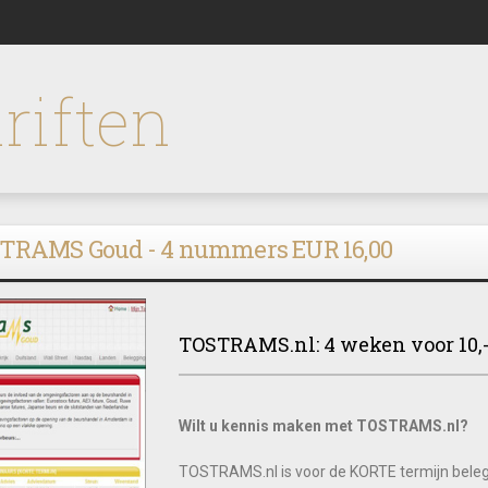
riften
TRAMS Goud - 4 nummers EUR 16,00
TOSTRAMS.nl: 4 weken voor 10,-
Wilt u kennis maken met TOSTRAMS.nl?
TOSTRAMS.nl is voor de KORTE termijn belegge