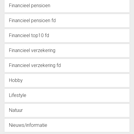
Financieel pensioen
Financieel pensioen fd
Financieel top10 fd
Financieel verzekering
Financieel verzekering fd
Hobby
Lifestyle
Natuur
Nieuws/informatie