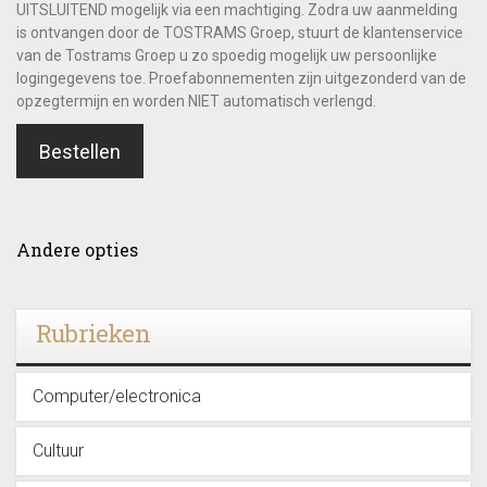
UITSLUITEND mogelijk via een machtiging. Zodra uw aanmelding
is ontvangen door de TOSTRAMS Groep, stuurt de klantenservice
van de Tostrams Groep u zo spoedig mogelijk uw persoonlijke
logingegevens toe. Proefabonnementen zijn uitgezonderd van de
opzegtermijn en worden NIET automatisch verlengd.
Bestellen
Andere opties
Rubrieken
Computer/electronica
Cultuur