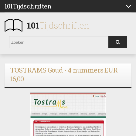
101Tijdschriften
101
Tijdschriften
TOSTRAMS Goud - 4 nummers EUR
16,00