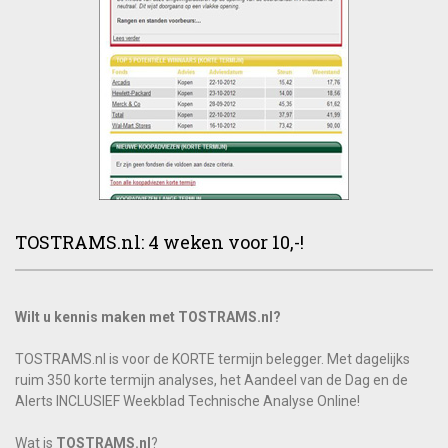
TOSTRAMS.nl: 4 weken voor 10,-!
Wilt u kennis maken met TOSTRAMS.nl?
TOSTRAMS.nl is voor de KORTE termijn belegger. Met dagelijks
ruim 350 korte termijn analyses, het Aandeel van de Dag en de
Alerts INCLUSIEF Weekblad Technische Analyse Online!
Wat is
TOSTRAMS.nl
?