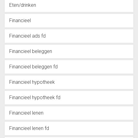
Eten/drinken
Financieel
Financieel ads fd
Financieel beleggen
Financieel beleggen fd
Financieel hypotheek
Financieel hypotheek fd
Financieel lenen
Financieel lenen fd