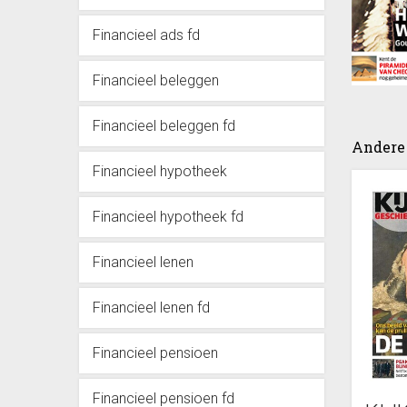
Financieel ads fd
Financieel beleggen
Financieel beleggen fd
Andere 
Financieel hypotheek
Financieel hypotheek fd
Financieel lenen
Financieel lenen fd
Financieel pensioen
Financieel pensioen fd