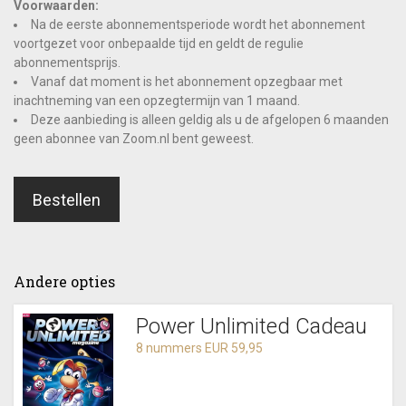
Voorwaarden:
Na de eerste abonnementsperiode wordt het abonnement
voortgezet voor onbepaalde tijd en geldt de regulie
abonnementsprijs.
Vanaf dat moment is het abonnement opzegbaar met
inachtneming van een opzegtermijn van 1 maand.
Deze aanbieding is alleen geldig als u de afgelopen 6 maanden
geen abonnee van Zoom.nl bent geweest.
Bestellen
Andere opties
Power Unlimited Cadeau
8 nummers EUR 59,95