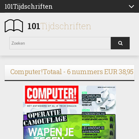
101Tijdschriften
101
Tijdschriften
Computer!Totaal - 6 nummers EUR 38,95