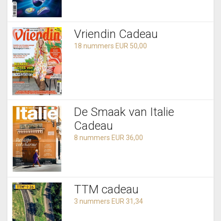
Vriendin Cadeau
18 nummers EUR 50,00
De Smaak van Italie
Cadeau
8 nummers EUR 36,00
TTM cadeau
3 nummers EUR 31,34