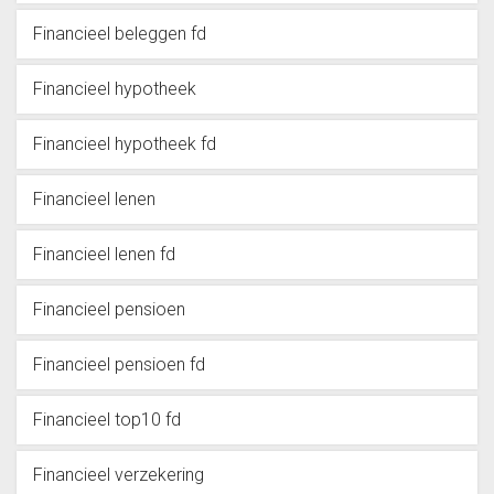
Financieel beleggen fd
Financieel hypotheek
Financieel hypotheek fd
Financieel lenen
Financieel lenen fd
Financieel pensioen
Financieel pensioen fd
Financieel top10 fd
Financieel verzekering