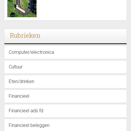
Rubrieken
Computer/electronica
Cultuur
Eten/drinken
Financieel
Financieel ads fd
Financieel beleggen