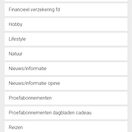
Financieel verzekering fd
Hobby
Lifestyle
Natuur
Nieuws/informatie
Nieuws/informatie opinie
Proefabonnementen
Proefabonnementen dagbladen cadeau
Reizen