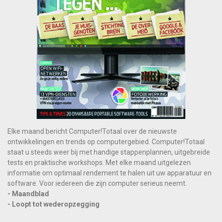
Elke maand bericht Computer!Totaal over de nieuwste
ontwikkelingen en trends op computergebied. Computer!Totaal
staat u steeds weer bij met handige stappenplannen, uitgebreide
tests en praktische workshops. Met elke maand uitgelezen
informatie om optimaal rendement te halen uit uw apparatuur en
software. Voor iedereen die zijn computer serieus neemt.
- Maandblad
- Loopt tot wederopzegging