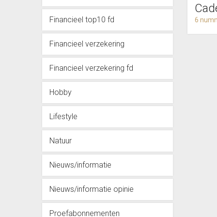
Cad
Financieel top10 fd
6 numm
Financieel verzekering
Financieel verzekering fd
Hobby
Lifestyle
Natuur
Nieuws/informatie
Nieuws/informatie opinie
Proefabonnementen