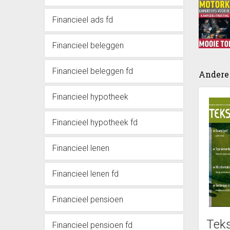
Financieel ads fd
Financieel beleggen
Financieel beleggen fd
Andere 
Financieel hypotheek
Financieel hypotheek fd
Financieel lenen
Financieel lenen fd
Financieel pensioen
Teks
Financieel pensioen fd