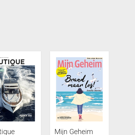
tique
Mijn Geheim