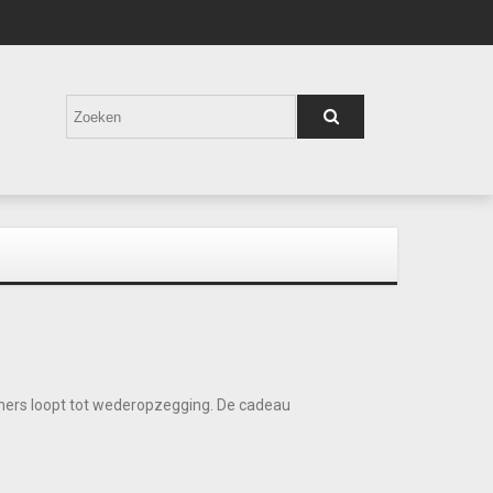
rs loopt tot wederopzegging. De cadeau