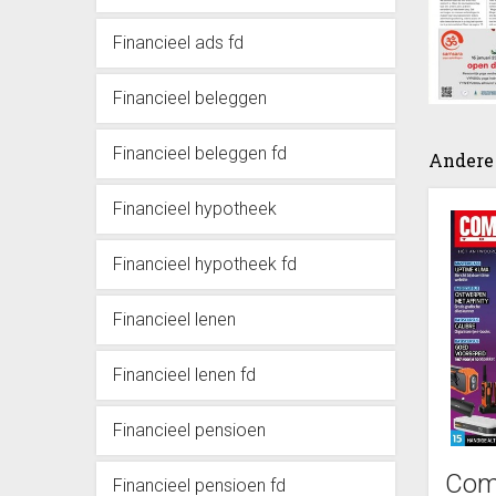
Financieel ads fd
Financieel beleggen
Financieel beleggen fd
Andere 
Financieel hypotheek
Financieel hypotheek fd
Financieel lenen
Financieel lenen fd
Financieel pensioen
Com
Financieel pensioen fd