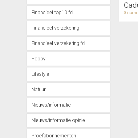
Cad
Financieel top10 fd
3 numm
Financieel verzekering
Financieel verzekering fd
Hobby
Lifestyle
Natuur
Nieuws/informatie
Nieuws/informatie opinie
Proefabonnementen