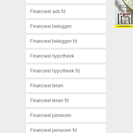
Financieel ads fd
Financieel beleggen
Financieel beleggen fd
Financieel hypotheek
Financieel hypotheek fd
Financieel lenen
Financieel lenen fd
Financieel pensioen
Financieel pensioen fd