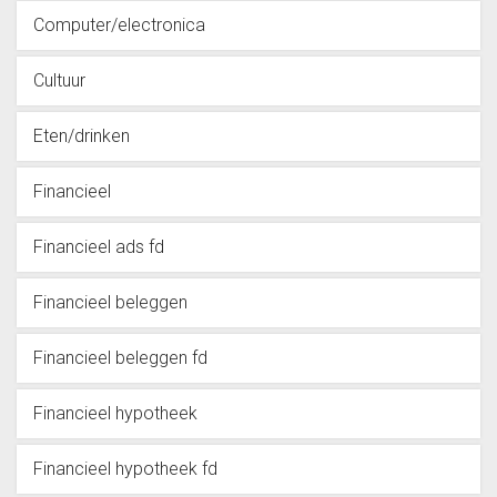
Computer/electronica
Cultuur
Eten/drinken
Financieel
Financieel ads fd
Financieel beleggen
Financieel beleggen fd
Financieel hypotheek
Financieel hypotheek fd