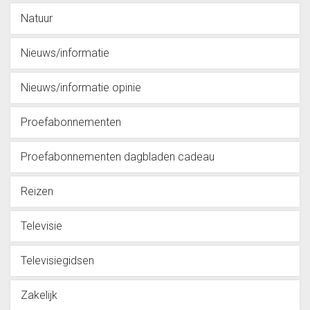
Natuur
Nieuws/informatie
Nieuws/informatie opinie
Proefabonnementen
Proefabonnementen dagbladen cadeau
Reizen
Televisie
Televisiegidsen
Zakelijk