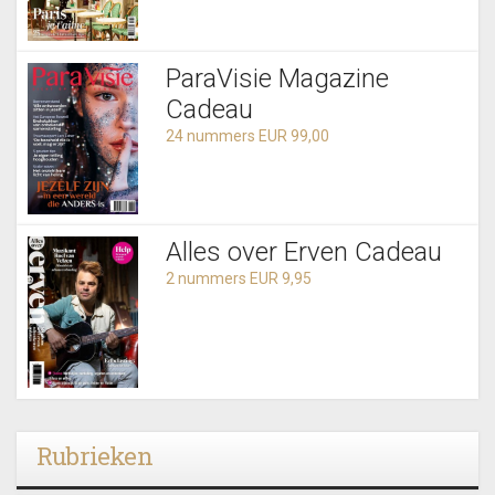
ParaVisie Magazine
Cadeau
24 nummers EUR 99,00
Alles over Erven Cadeau
2 nummers EUR 9,95
Rubrieken