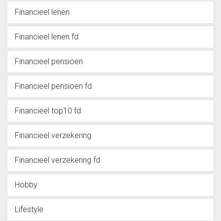
Financieel lenen
Financieel lenen fd
Financieel pensioen
Financieel pensioen fd
Financieel top10 fd
Financieel verzekering
Financieel verzekering fd
Hobby
Lifestyle