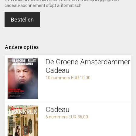
cadeau-abonnement stopt automatisch.
Bestellen
Andere opties
De Groene Amsterdammer
Cadeau
10 nummers EUR 10,00
Cadeau
6 nummers EUR 36,00