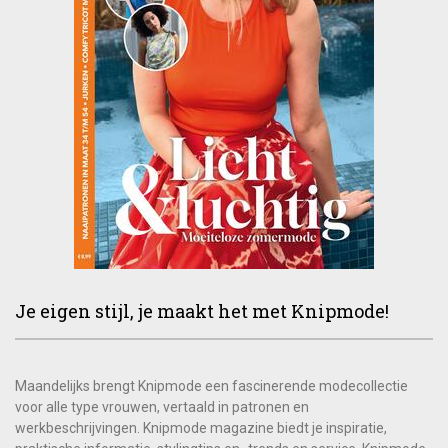
Je eigen stijl, je maakt het met Knipmode!
Maandelijks brengt Knipmode een fascinerende modecollectie
voor alle type vrouwen, vertaald in patronen en
werkbeschrijvingen. Knipmode magazine biedt je inspiratie,