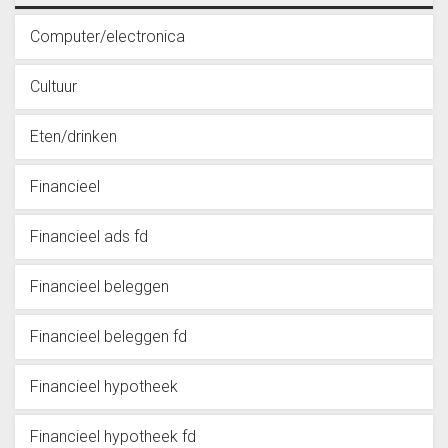
Computer/electronica
Cultuur
Eten/drinken
Financieel
Financieel ads fd
Financieel beleggen
Financieel beleggen fd
Financieel hypotheek
Financieel hypotheek fd