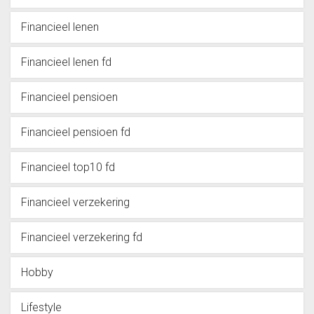
Financieel lenen
Financieel lenen fd
Financieel pensioen
Financieel pensioen fd
Financieel top10 fd
Financieel verzekering
Financieel verzekering fd
Hobby
Lifestyle