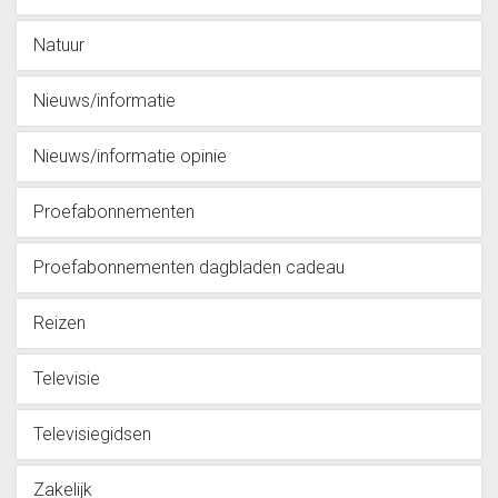
Natuur
Nieuws/informatie
Nieuws/informatie opinie
Proefabonnementen
Proefabonnementen dagbladen cadeau
Reizen
Televisie
Televisiegidsen
Zakelijk