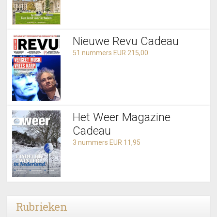
Nieuwe Revu Cadeau
51 nummers EUR 215,00
Het Weer Magazine
Cadeau
3 nummers EUR 11,95
Rubrieken