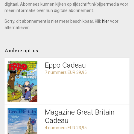
digitaal. Abonnees kunnen kijken op tijdschrift.nl/pijpermedia voor
meer informatie over hun digitale abonnement.
Sorry, dit abonnement is niet meer beschikbaar. Klik
hier
voor
alternatieven.
Andere opties
Eppo Cadeau
7 nummers EUR 39,95
Magazine Great Britain
Cadeau
4 nummers EUR 23,95