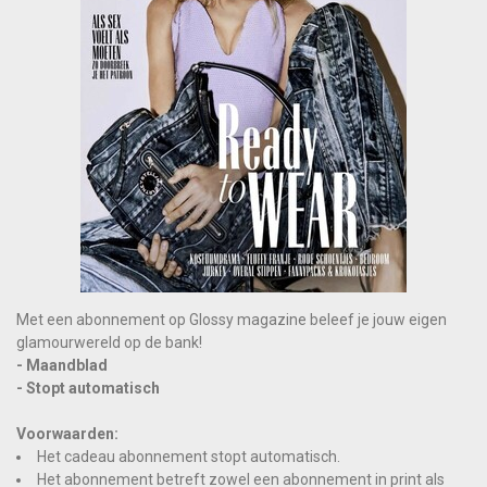
Met een abonnement op Glossy magazine beleef je jouw eigen
glamourwereld op de bank!
- Maandblad
- Stopt automatisch
Voorwaarden:
Het cadeau abonnement stopt automatisch.
Het abonnement betreft zowel een abonnement in print als