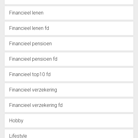
Financieel lenen
Financieel lenen fd
Financieel pensioen
Financieel pensioen fd
Financieel top10 fd
Financieel verzekering
Financieel verzekering fd
Hobby
Lifestyle