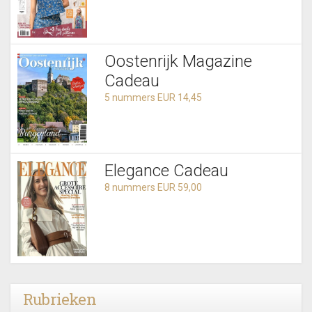
Oostenrijk Magazine
Cadeau
5 nummers EUR 14,45
Elegance Cadeau
8 nummers EUR 59,00
Rubrieken