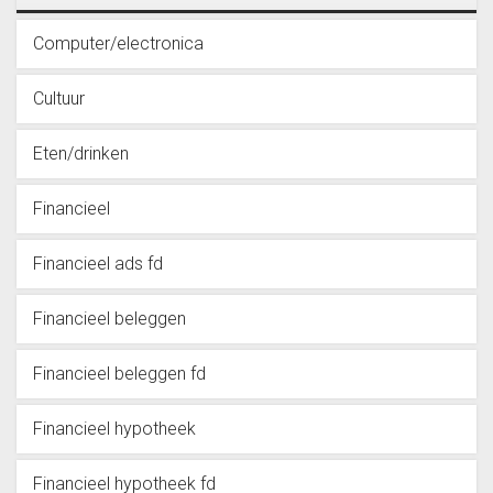
Computer/electronica
Cultuur
Eten/drinken
Financieel
Financieel ads fd
Financieel beleggen
Financieel beleggen fd
Financieel hypotheek
Financieel hypotheek fd