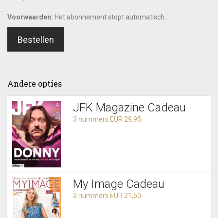
Voorwaarden:
Het abonnement stopt automatisch.
Bestellen
Andere opties
JFK Magazine Cadeau
3 nummers EUR 29,95
My Image Cadeau
2 nummers EUR 21,50