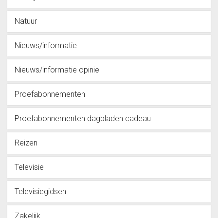
Natuur
Nieuws/informatie
Nieuws/informatie opinie
Proefabonnementen
Proefabonnementen dagbladen cadeau
Reizen
Televisie
Televisiegidsen
Zakelijk