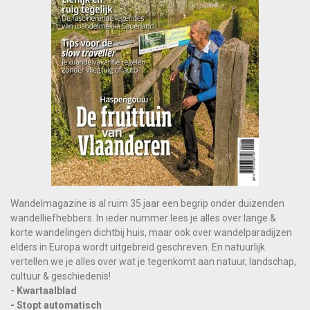
Wandelmagazine is al ruim 35 jaar een begrip onder duizenden
wandelliefhebbers. In ieder nummer lees je alles over lange &
korte wandelingen dichtbij huis, maar ook over wandelparadijzen
elders in Europa wordt uitgebreid geschreven. En natuurlijk
vertellen we je alles over wat je tegenkomt aan natuur, landschap,
cultuur & geschiedenis!
- Kwartaalblad
- Stopt automatisch