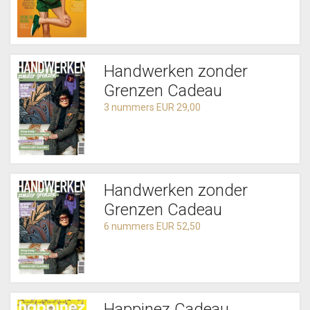
Handwerken zonder
Grenzen Cadeau
3 nummers EUR 29,00
Handwerken zonder
Grenzen Cadeau
6 nummers EUR 52,50
Happinez Cadeau