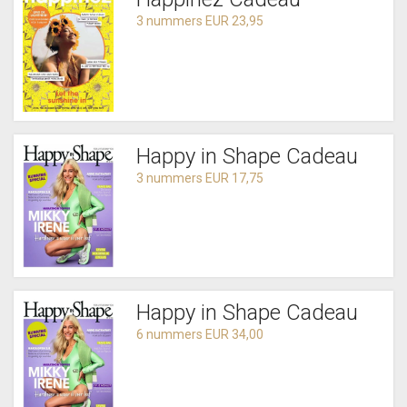
3 nummers EUR 23,95
Happy in Shape Cadeau
3 nummers EUR 17,75
Happy in Shape Cadeau
6 nummers EUR 34,00