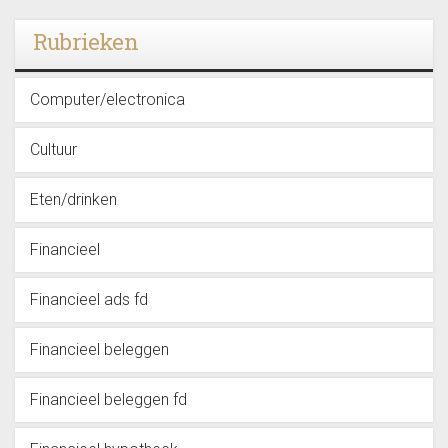
Rubrieken
Computer/electronica
Cultuur
Eten/drinken
Financieel
Financieel ads fd
Financieel beleggen
Financieel beleggen fd