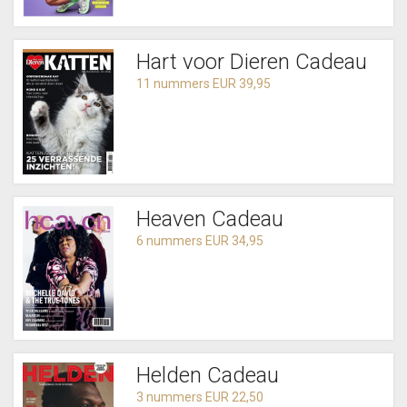
Hart voor Dieren Cadeau
11 nummers EUR 39,95
Heaven Cadeau
6 nummers EUR 34,95
Helden Cadeau
3 nummers EUR 22,50