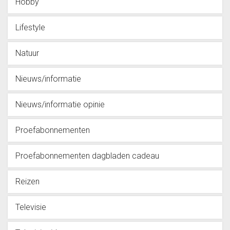
Hobby
Lifestyle
Natuur
Nieuws/informatie
Nieuws/informatie opinie
Proefabonnementen
Proefabonnementen dagbladen cadeau
Reizen
Televisie