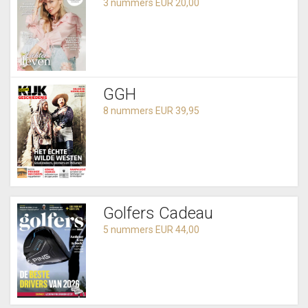
3 nummers EUR 20,00
GGH
8 nummers EUR 39,95
Golfers Cadeau
5 nummers EUR 44,00