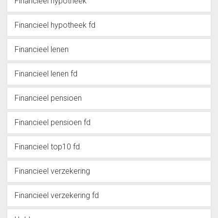
Financieel hypotheek
Financieel hypotheek fd
Financieel lenen
Financieel lenen fd
Financieel pensioen
Financieel pensioen fd
Financieel top10 fd
Financieel verzekering
Financieel verzekering fd