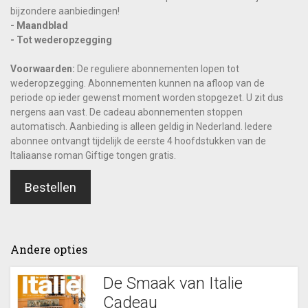
bijzondere aanbiedingen!
- Maandblad
- Tot wederopzegging
Voorwaarden:
De reguliere abonnementen lopen tot
wederopzegging. Abonnementen kunnen na afloop van de
periode op ieder gewenst moment worden stopgezet. U zit dus
nergens aan vast. De cadeau abonnementen stoppen
automatisch. Aanbieding is alleen geldig in Nederland. Iedere
abonnee ontvangt tijdelijk de eerste 4 hoofdstukken van de
Italiaanse roman Giftige tongen gratis.
Bestellen
Andere opties
De Smaak van Italie
Cadeau