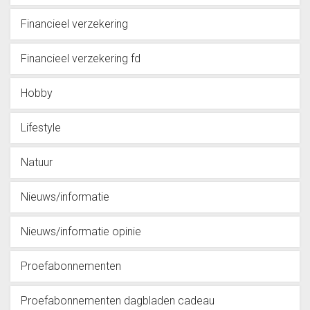
Financieel verzekering
Financieel verzekering fd
Hobby
Lifestyle
Natuur
Nieuws/informatie
Nieuws/informatie opinie
Proefabonnementen
Proefabonnementen dagbladen cadeau