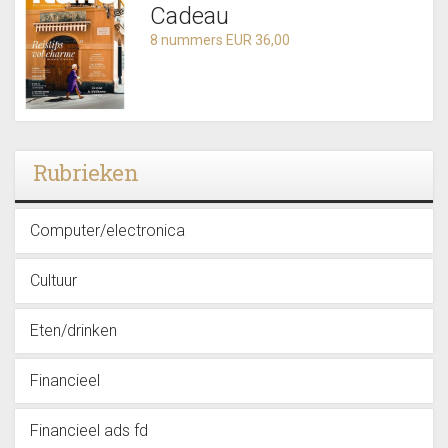
Cadeau
8 nummers EUR 36,00
Rubrieken
Computer/electronica
Cultuur
Eten/drinken
Financieel
Financieel ads fd