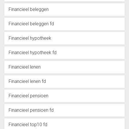
Financieel beleggen
Financieel beleggen fd
Financieel hypotheek
Financieel hypotheek fd
Financieel lenen
Financieel lenen fd
Financieel pensioen
Financieel pensioen fd
Financieel top10 fd