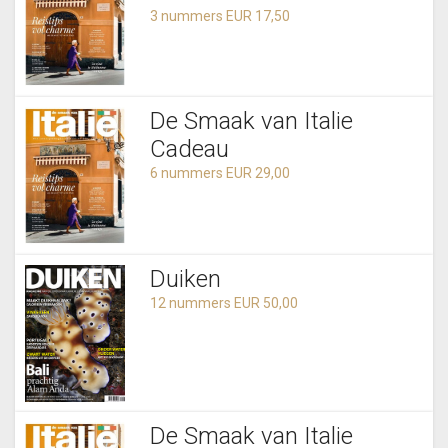
3 nummers EUR 17,50
De Smaak van Italie
Cadeau
6 nummers EUR 29,00
Duiken
12 nummers EUR 50,00
De Smaak van Italie