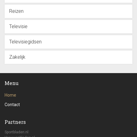
Reizen
Televisie
Televisiegidsen
Zakelijk
Menu
Home
Contact
Partners
Sportbladen.nl