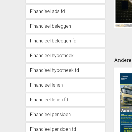
Financieel ads fd
Financieel beleggen
Financieel beleggen fd
Financieel hypotheek
Andere 
Financieel hypotheek fd
Financieel lenen
Financieel lenen fd
Financieel pensioen
Financieel pensioen fd