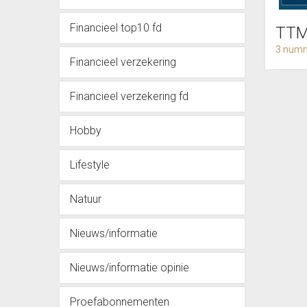
Financieel top10 fd
TT
3 numm
Financieel verzekering
Financieel verzekering fd
Hobby
Lifestyle
Natuur
Nieuws/informatie
Nieuws/informatie opinie
Proefabonnementen